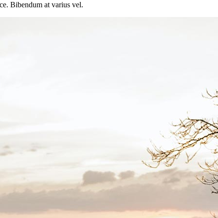
sce. Bibendum at varius vel.