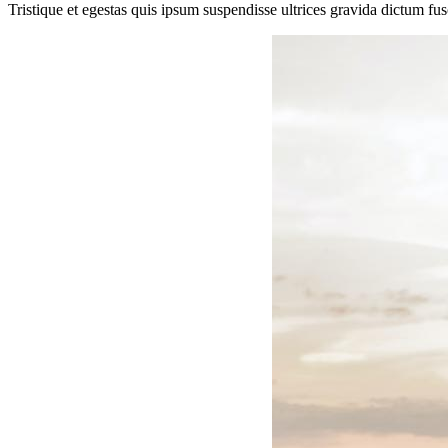
Tristique et egestas quis ipsum suspendisse ultrices gravida dictum fu